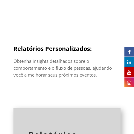
Relatórios Personalizados:
Obtenha insights detalhados sobre o
comportamento e o fluxo de pessoas, ajudando
você a melhorar seus próximos eventos.