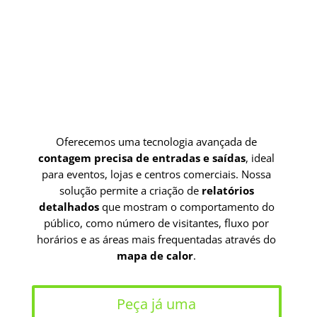
Oferecemos uma tecnologia avançada de
contagem precisa de entradas e saídas
, ideal
para eventos, lojas e centros comerciais. Nossa
solução permite a criação de
relatórios
detalhados
que mostram o comportamento do
público, como número de visitantes, fluxo por
horários e as áreas mais frequentadas através do
mapa de calor
.
Peça já uma