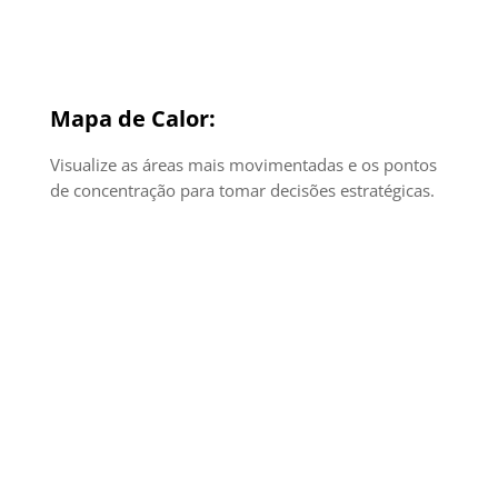
Mapa de Calor:
Visualize as áreas mais movimentadas e os pontos
de concentração para tomar decisões estratégicas.