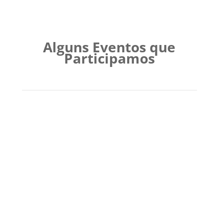
Alguns Eventos que
Participamos