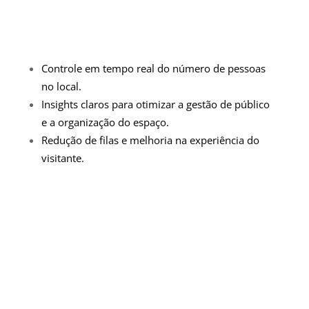
Controle em tempo real do número de pessoas
no local.
Insights claros para otimizar a gestão de público
e a organização do espaço.
Redução de filas e melhoria na experiência do
visitante.