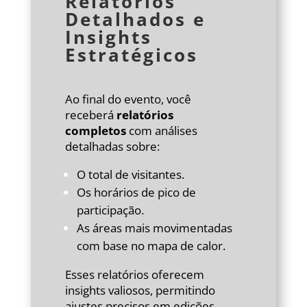
Relatórios
Detalhados e
Insights
Estratégicos
Ao final do evento, você
receberá
relatórios
completos
com análises
detalhadas sobre:
O total de visitantes.
Os horários de pico de
participação.
As áreas mais movimentadas
com base no mapa de calor.
Esses relatórios oferecem
insights valiosos, permitindo
ajustes precisos em edições