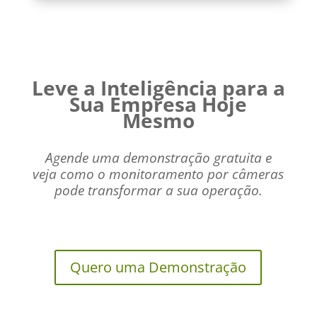
Leve a Inteligência para a
Sua Empresa Hoje
Mesmo
Agende uma demonstração gratuita e
veja como o monitoramento por câmeras
pode transformar a sua operação.
Quero uma Demonstração