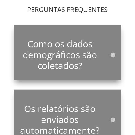
PERGUNTAS FREQUENTES
Como os dados
demográficos são
coletados?
Os relatórios são
enviados
automaticamente?