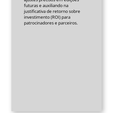
futuras e auxiliando na
justificativa de retorno sobre
investimento (ROI) para
patrocinadores e parceiros.