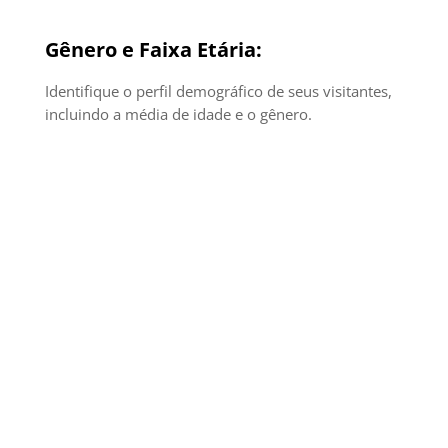
Gênero e Faixa Etária:
Identifique o perfil demográfico de seus visitantes,
incluindo a média de idade e o gênero.