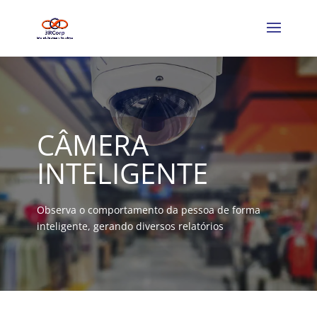
CÂMERA
INTELIGENTE
Observa o comportamento da pessoa de forma
inteligente, gerando diversos relatórios