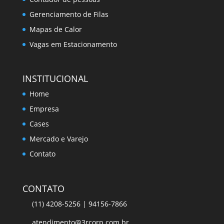
Gerenciamento de Filas
Mapas de Calor
Vagas em Estacionamento
INSTITUCIONAL
Home
Empresa
Cases
Mercado e Varejo
Contato
CONTATO
(11) 4208-5256 | 94156-7866
atendimento@3rcorp.com.br