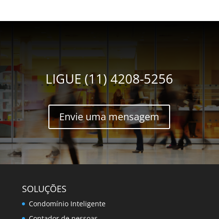
LIGUE (11) 4208-5256
Envie uma mensagem
SOLUÇÕES
Condomínio Inteligente
Contador de pessoas