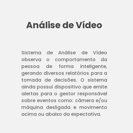
Análise de Vídeo
Sistema de Análise de Vídeo
observa o comportamento da
pessoa de forma inteligente,
gerando diversos relatórios para a
tomada de decisões. O sistema
ainda possui dispositivo que emite
alertas para o gestor responsável
sobre eventos como: câmera e/ou
máquina desligada e movimento
acima ou abaixo da expectativa.