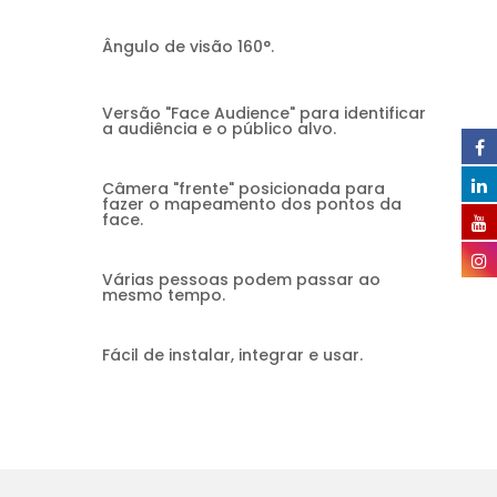
Ângulo de visão 160°.
Versão "Face Audience" para identificar
a audiência e o público alvo.
Câmera "frente" posicionada para
fazer o mapeamento dos pontos da
face.
Várias pessoas podem passar ao
mesmo tempo.
Fácil de instalar, integrar e usar.