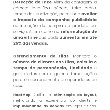
Detecção de Face
: Além da contagem, a
câmera identifica gênero, faixa etária,
tempo de visualização, permitindo
avaliar
o impacto da campanha publicitária
na intenção de compra do produto ou
serviço. Assim como na
reformulação de
uma vitrine
que pode
aumentar em até
25% das vendas.
Gerenciamento de Filas
: Monitora o
número de clientes nas filas, calcula o
tempo de permanência, fidelidade
e
gera alertas para o gerente tomar ações
para o escalonamento de operadores de
caixa.
HeatMap:
Auxilia na
otimização do
layout
,
melhorando a experiência do cliente e
impulsionando as vendas
em lojas físicas.