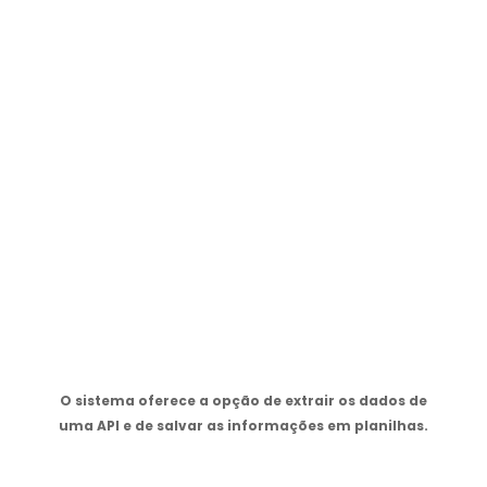
O sistema oferece a opção de extrair os dados de
uma API e de salvar as informações em planilhas.