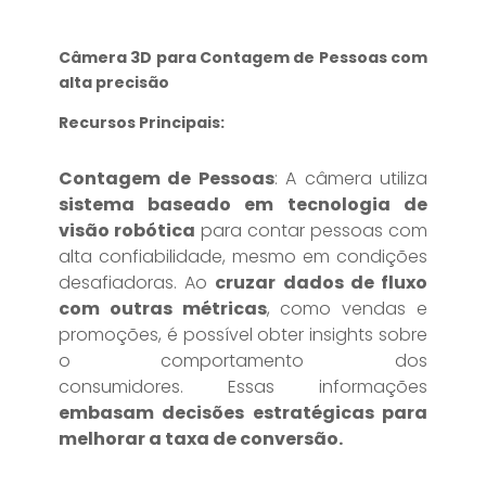
Câmera 3D para Contagem de Pessoas com
alta precisão
Recursos Principais:
Contagem de Pessoas
: A câmera utiliza
sistema baseado em tecnologia de
visão robótica
para contar pessoas com
alta confiabilidade, mesmo em condições
desafiadoras. Ao
c
ruzar dados de fluxo
com outras métricas
, como vendas e
promoções, é possível obter insights sobre
o comportamento dos
consumidores. Essas informações
embasam decisões estratégicas para
melhorar a taxa de conversão.