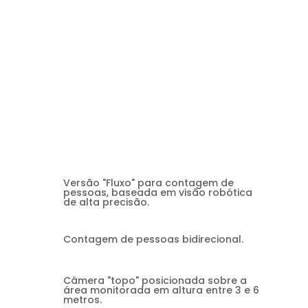
Versão "Fluxo" para contagem de
pessoas, baseada em visão robótica
de alta precisão.
Contagem de pessoas bidirecional.
Câmera "topo" posicionada sobre a
área monitorada em altura entre 3 e 6
metros.