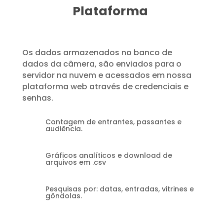
Plataforma
Os dados armazenados no banco de
dados da câmera, são enviados para o
servidor na nuvem e acessados em nossa
plataforma web através de credenciais e
senhas.
Contagem de entrantes, passantes e
audiência.
Gráficos analíticos e download de
arquivos em .csv
Pesquisas por: datas, entradas, vitrines e
gôndolas.