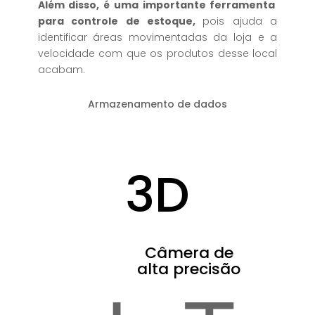
Além disso, é uma importante ferramenta
para controle de estoque
,
pois ajuda a
identificar áreas movimentadas da loja e a
velocidade com que os produtos desse local
acabam.
Armazenamento de dados
3D
Câmera de
alta precisão