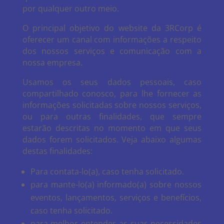
por qualquer outro meio.
O principal objetivo do website da 3RCorp é
oferecer um canal com informações a respeito
dos nossos serviços e comunicação com a
nossa empresa.
Usamos os seus dados pessoais, caso
compartilhado conosco, para lhe fornecer as
informações solicitadas sobre nossos serviços,
ou para outras finalidades, que sempre
estarão descritas no momento em que seus
dados forem solicitados. Veja abaixo algumas
destas finalidades:
Para contata-lo(a), caso tenha solicitado.
para mante-lo(a) informado(a) sobre nossos
eventos, lançamentos, serviços e benefícios,
caso tenha solicitado.
para melhor entender as suas necessidades