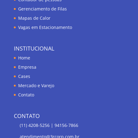
Gerenciamento de Filas
Mapas de Calor
Vagas em Estacionamento
INSTITUCIONAL
Home
Empresa
Cases
Mercado e Varejo
Contato
CONTATO
(11) 4208-5256 | 94156-7866
atendimento@3rcorp.com.br