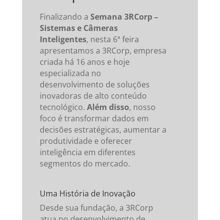
Finalizando a
Semana 3RCorp –
Sistemas e Câmeras
Inteligentes
, nesta 6ª feira
apresentamos a 3RCorp, empresa
criada há 16 anos e hoje
especializada no
desenvolvimento de soluções
inovadoras de alto conteúdo
tecnológico.
Além disso
, nosso
foco é transformar dados em
decisões estratégicas, aumentar a
produtividade e oferecer
inteligência em diferentes
segmentos do mercado.
Uma História de Inovação
Desde sua fundação, a 3RCorp
atua no desenvolvimento de