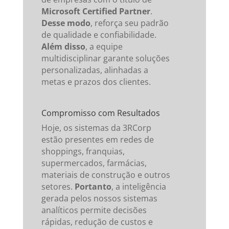
Microsoft Certified Partner
.
Desse modo
, reforça seu padrão
de qualidade e confiabilidade.
Além disso
, a equipe
multidisciplinar garante soluções
personalizadas, alinhadas a
metas e prazos dos clientes.
Compromisso com Resultados
Hoje, os sistemas da 3RCorp
estão presentes em redes de
shoppings, franquias,
supermercados, farmácias,
materiais de construção e outros
setores.
Portanto
, a inteligência
gerada pelos nossos sistemas
analíticos permite decisões
rápidas, redução de custos e