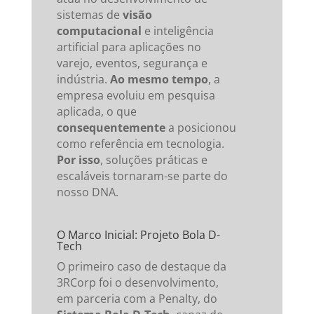
sistemas de
visão
computacional
e inteligência
artificial para aplicações no
varejo, eventos, segurança e
indústria.
Ao mesmo tempo
, a
empresa evoluiu em pesquisa
aplicada, o que
consequentemente
a posicionou
como referência em tecnologia.
Por isso
, soluções práticas e
escaláveis tornaram-se parte do
nosso DNA.
O Marco Inicial: Projeto Bola D-
Tech
O primeiro caso de destaque da
3RCorp foi o desenvolvimento,
em parceria com a Penalty, do