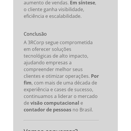
aumento de vendas.
Em síntese
,
o cliente ganha visibilidade,
eficiência e escalabilidade.
Conclusão
A 3RCorp segue comprometida
em oferecer soluções
tecnológicas de alto impacto,
ajudando empresas a
compreender melhor seus
clientes e otimizar operações.
Por
fim
, com mais de uma década de
experiência e cases de sucesso,
continuamos a liderar o mercado
de
visão computacional
e
contador de pessoas
no Brasil.