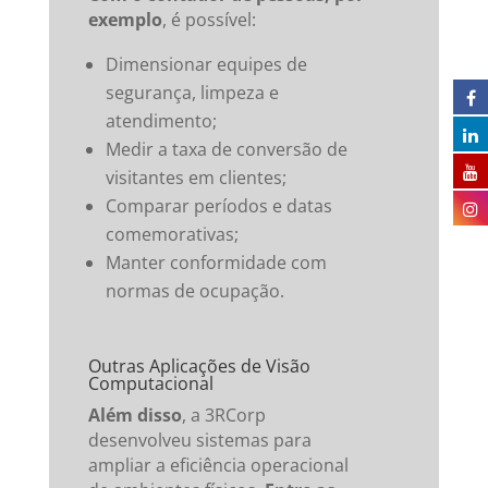
exemplo
, é possível:
Dimensionar equipes de
segurança, limpeza e
atendimento;
Medir a taxa de conversão de
visitantes em clientes;
Comparar períodos e datas
comemorativas;
Manter conformidade com
normas de ocupação.
Outras Aplicações de Visão
Computacional
Além disso
, a 3RCorp
desenvolveu sistemas para
ampliar a eficiência operacional