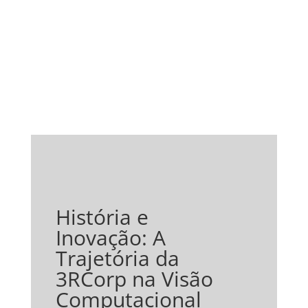
História e
Inovação: A
Trajetória da
3RCorp na Visão
Computacional