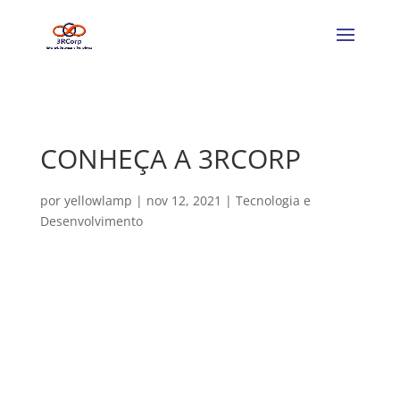
CONHEÇA A 3RCORP
por
yellowlamp
|
nov 12, 2021
|
Tecnologia e
Desenvolvimento