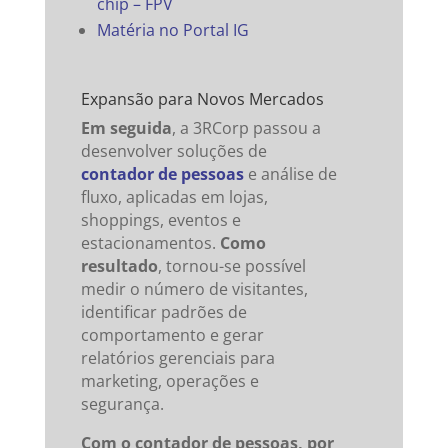
chip – FPV
Matéria no Portal IG
Expansão para Novos Mercados
Em seguida
, a 3RCorp passou a
desenvolver soluções de
contador de pessoas
e análise de
fluxo, aplicadas em lojas,
shoppings, eventos e
estacionamentos.
Como
resultado
, tornou-se possível
medir o número de visitantes,
identificar padrões de
comportamento e gerar
relatórios gerenciais para
marketing, operações e
segurança.
Com o contador de pessoas, por