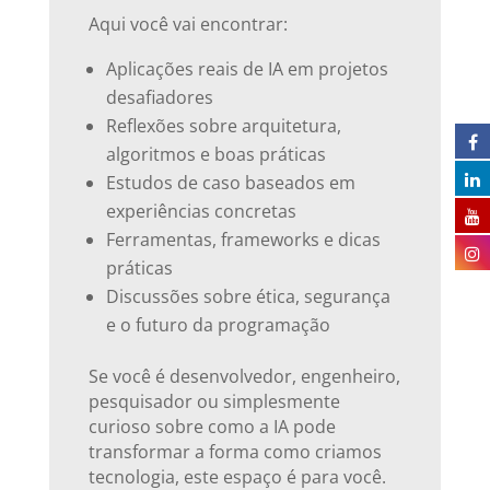
Aqui você vai encontrar:
Aplicações reais de IA em projetos
desafiadores
Reflexões sobre arquitetura,
algoritmos e boas práticas
Estudos de caso baseados em
experiências concretas
Ferramentas, frameworks e dicas
práticas
Discussões sobre ética, segurança
e o futuro da programação
Se você é desenvolvedor, engenheiro,
pesquisador ou simplesmente
curioso sobre como a IA pode
transformar a forma como criamos
tecnologia, este espaço é para você.