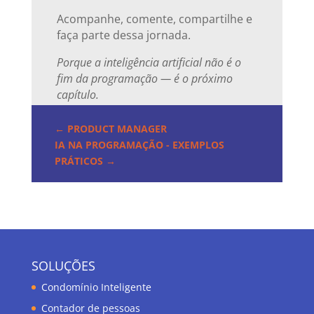
Acompanhe, comente, compartilhe e
faça parte dessa jornada.
Porque a inteligência artificial não é o
fim da programação — é o próximo
capítulo.
←
PRODUCT MANAGER
IA NA PROGRAMAÇÃO - EXEMPLOS
PRÁTICOS
→
SOLUÇÕES
Condomínio Inteligente
Contador de pessoas