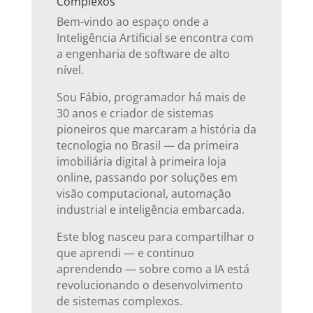
Complexos
Bem-vindo ao espaço onde a
Inteligência Artificial se encontra com
a engenharia de software de alto
nível.
Sou Fábio, programador há mais de
30 anos e criador de sistemas
pioneiros que marcaram a história da
tecnologia no Brasil — da primeira
imobiliária digital à primeira loja
online, passando por soluções em
visão computacional, automação
industrial e inteligência embarcada.
Este blog nasceu para compartilhar o
que aprendi — e continuo
aprendendo — sobre como a IA está
revolucionando o desenvolvimento
de sistemas complexos.