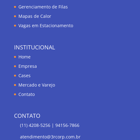
Gerenciamento de Filas
Mapas de Calor
Vagas em Estacionamento
INSTITUCIONAL
Home
Empresa
Cases
Mercado e Varejo
Contato
CONTATO
(11) 4208-5256 | 94156-7866
atendimento@3rcorp.com.br