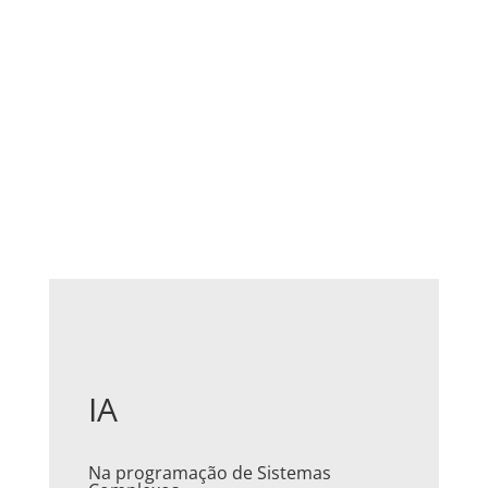
IA
Na programação de Sistemas