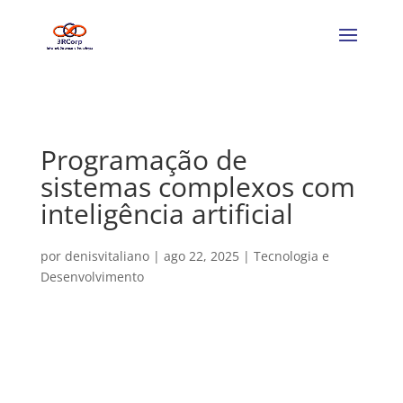
Programação de
sistemas complexos com
inteligência artificial
por
denisvitaliano
|
ago 22, 2025
|
Tecnologia e
Desenvolvimento