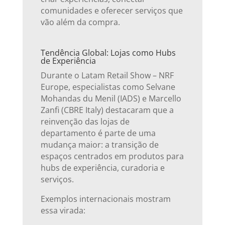
comunidades e oferecer serviços que
vão além da compra.
Tendência Global: Lojas como Hubs
de Experiência
Durante o Latam Retail Show – NRF
Europe, especialistas como Selvane
Mohandas du Menil (IADS) e Marcello
Zanfi (CBRE Italy) destacaram que a
reinvenção das lojas de
departamento é parte de uma
mudança maior: a transição de
espaços centrados em produtos para
hubs de experiência, curadoria e
serviços.
Exemplos internacionais mostram
essa virada: