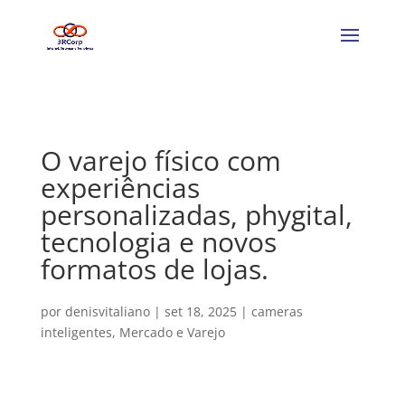
O varejo físico com
experiências
personalizadas, phygital,
tecnologia e novos
formatos de lojas.
por
denisvitaliano
|
set 18, 2025
|
cameras
inteligentes
,
Mercado e Varejo