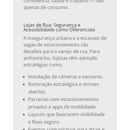
convivência, saúde e trabalho — não
apenas de consumo.
Lojas de Rua: Segurança e
Acessibilidade como Diferenciais
A insegurança urbana e a escassez de
vagas de estacionamento são
desafios para o varejo de rua. Para
enfrentá-los, lojistas têm adotado
estratégias como:
Instalação de câmeras e sensores.
Iluminação estratégica e vitrines
abertas.
Parcerias com estacionamentos
privados e apps de mobilidade.
Layouts que favorecem visibilidade
e fluxo seguro.
Eventos comunitários para atrair e