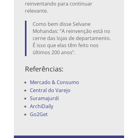
reinventando para continuar
relevante.
Como bem disse Selvane
Mohandas: “A reinvenção está no
cerne das lojas de departamento.
É isso que elas têm feito nos
últimos 200 anos”.
Referências:
Mercado & Consumo
Central do Varejo
Suramajurdi
ArchiDaily
Go2Get