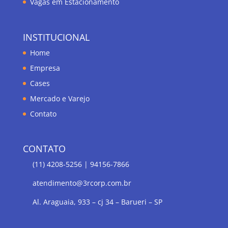
Vagas em Estacionamento
INSTITUCIONAL
Home
Empresa
Cases
Mercado e Varejo
Contato
CONTATO
(11) 4208-5256 | 94156-7866
atendimento@3rcorp.com.br
Al. Araguaia, 933 – cj 34 – Barueri – SP