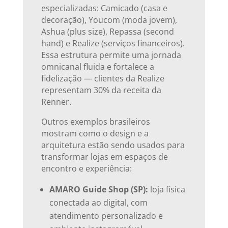
especializadas: Camicado (casa e
decoração), Youcom (moda jovem),
Ashua (plus size), Repassa (second
hand) e Realize (serviços financeiros).
Essa estrutura permite uma jornada
omnicanal fluida e fortalece a
fidelização — clientes da Realize
representam 30% da receita da
Renner.
Outros exemplos brasileiros
mostram como o design e a
arquitetura estão sendo usados para
transformar lojas em espaços de
encontro e experiência:
AMARO Guide Shop (SP):
loja física
conectada ao digital, com
atendimento personalizado e