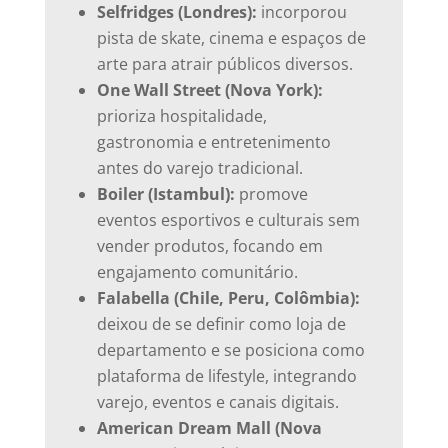
Selfridges (Londres):
incorporou
pista de skate, cinema e espaços de
arte para atrair públicos diversos.
One Wall Street (Nova York):
prioriza hospitalidade,
gastronomia e entretenimento
antes do varejo tradicional.
Boiler (Istambul):
promove
eventos esportivos e culturais sem
vender produtos, focando em
engajamento comunitário.
Falabella (Chile, Peru, Colômbia):
deixou de se definir como loja de
departamento e se posiciona como
plataforma de lifestyle, integrando
varejo, eventos e canais digitais.
American Dream Mall (Nova