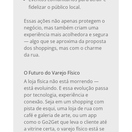
fidelizar o público local.
Essas ações não apenas protegem o
negócio, mas também criam uma
experiência mais acolhedora e segura
— algo que se aproxima da proposta
dos shoppings, mas com o charme
da rua.
O Futuro do Varejo Físico
A loja física não está morrendo —
está evoluindo. E essa evolução passa
por tecnologia, experiência e
conexão. Seja em um shopping com
pista de esqui, uma loja de rua com
café e galeria de arte, ou um app
como o Go2Get que leva o cliente até
a vitrine certa, o varejo físico está se