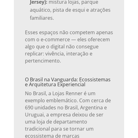
Jersey):
mistura lojas, parque
aquático, pista de esqui e atrações
familiares.
Esses espaços não competem apenas
com o e-commerce — eles oferecem
algo que o digital não consegue
replicar: vivência, interação e
pertencimento.
O Brasil na Vanguarda: Ecossistemas
e Arquitetura Experiencial
No Brasil, a Lojas Renner é um
exemplo emblemático. Com cerca de
690 unidades no Brasil, Argentina e
Uruguai, a empresa deixou de ser
uma loja de departamento
tradicional para se tornar um
ecossistema de marcas