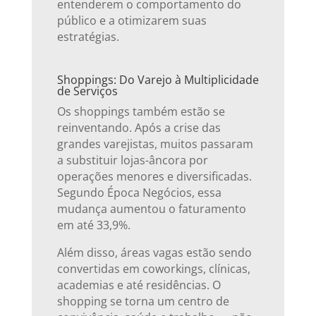
entenderem o comportamento do
público e a otimizarem suas
estratégias.
Shoppings: Do Varejo à Multiplicidade
de Serviços
Os shoppings também estão se
reinventando. Após a crise das
grandes varejistas, muitos passaram
a substituir lojas-âncora por
operações menores e diversificadas.
Segundo Época Negócios, essa
mudança aumentou o faturamento
em até 33,9%.
Além disso, áreas vagas estão sendo
convertidas em coworkings, clínicas,
academias e até residências. O
shopping se torna um centro de