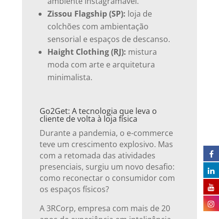
ambiente instagramável.
Zissou Flagship (SP):
loja de
colchões com ambientação
sensorial e espaços de descanso.
Haight Clothing (RJ):
mistura
moda com arte e arquitetura
minimalista.
Go2Get: A tecnologia que leva o
cliente de volta à loja física
Durante a pandemia, o e-commerce
teve um crescimento explosivo. Mas
com a retomada das atividades
presenciais, surgiu um novo desafio:
como reconectar o consumidor com
os espaços físicos?
A 3RCorp, empresa com mais de 20