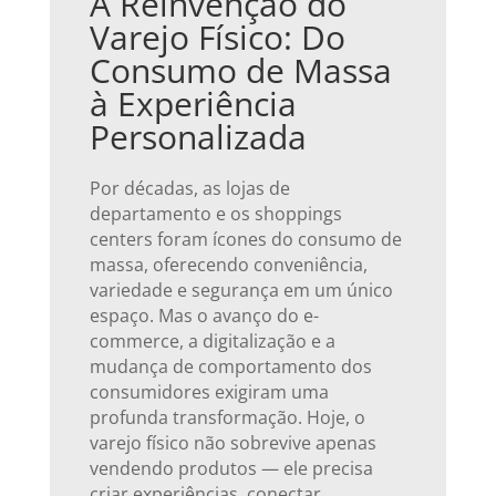
A Reinvenção do
Varejo Físico: Do
Consumo de Massa
à Experiência
Personalizada
Por décadas, as lojas de
departamento e os shoppings
centers foram ícones do consumo de
massa, oferecendo conveniência,
variedade e segurança em um único
espaço. Mas o avanço do e-
commerce, a digitalização e a
mudança de comportamento dos
consumidores exigiram uma
profunda transformação. Hoje, o
varejo físico não sobrevive apenas
vendendo produtos — ele precisa
criar experiências, conectar