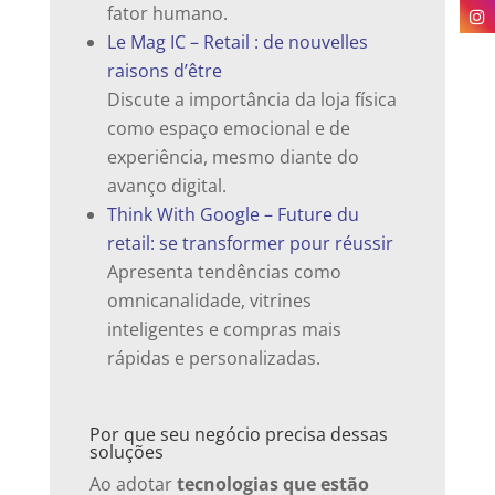
fator humano.
Le Mag IC – Retail : de nouvelles
raisons d’être
Discute a importância da loja física
como espaço emocional e de
experiência, mesmo diante do
avanço digital.
Think With Google – Future du
retail: se transformer pour réussir
Apresenta tendências como
omnicanalidade, vitrines
inteligentes e compras mais
rápidas e personalizadas.
Por que seu negócio precisa dessas
soluções
Ao adotar
tecnologias que estão