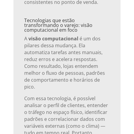
consistentes no ponto de venda.
Tecnologias que estão
transformando o varejo: visão
computacional em foco
A
visão computacional
é um dos
pilares dessa mudança. Ela
automatiza tarefas antes manuais,
reduz erros e acelera respostas.
Como resultado, lojas entendem
melhor o fluxo de pessoas, padrões
de comportamento e horários de
pico.
Com essa tecnologia, é possível
analisar o perfil de clientes, entender
o tráfego no espaço físico, identificar
padrões e correlacionar dados com
variáveis externas (como o clima) —
tudo em tempo real. Portanto,