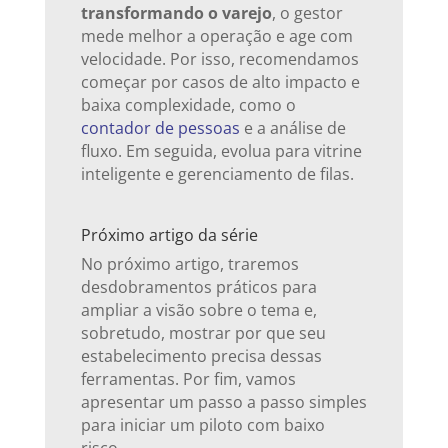
transformando o varejo
, o gestor
mede melhor a operação e age com
velocidade. Por isso, recomendamos
começar por casos de alto impacto e
baixa complexidade, como o
contador de pessoas
e a análise de
fluxo. Em seguida, evolua para vitrine
inteligente e gerenciamento de filas.
Próximo artigo da série
No próximo artigo, traremos
desdobramentos práticos para
ampliar a visão sobre o tema e,
sobretudo, mostrar por que seu
estabelecimento precisa dessas
ferramentas. Por fim, vamos
apresentar um passo a passo simples
para iniciar um piloto com baixo