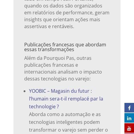
quando os dados são organizados
em relatórios de performance, geram
insights que orientam ações mais
assertivas e rentáveis.
Publicações francesas que abordam
essas transformações
Além da Pourquoi Pas, outras
publicações francesas e
internacionais analisam o impacto
dessas tecnologias no varejo:
YOOBIC – Magasin du futur :
l’humain sera-t-il remplacé par la
technologie ?
Aborda como a automação e as
tecnologias inteligentes podem
transformar o varejo sem perder o