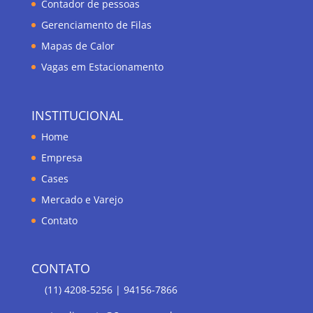
Contador de pessoas
Gerenciamento de Filas
Mapas de Calor
Vagas em Estacionamento
INSTITUCIONAL
Home
Empresa
Cases
Mercado e Varejo
Contato
CONTATO
(11) 4208-5256 | 94156-7866