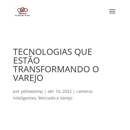
TECNOLOGIAS QUE
ESTÃO
TRANSFORMANDO O
VAREJO
por
yellowlamp
|
abr 14, 2022
|
cameras
inteligentes
,
Mercado e Varejo