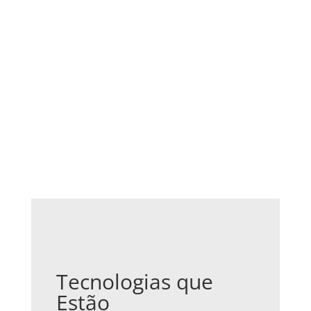
Tecnologias que
Estão