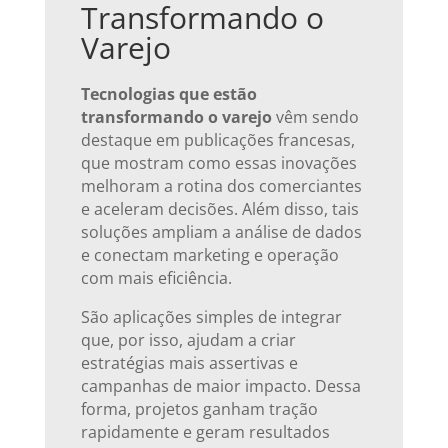
Transformando o
Varejo
Tecnologias que estão
transformando o varejo
vêm sendo
destaque em publicações francesas,
que mostram como essas inovações
melhoram a rotina dos comerciantes
e aceleram decisões. Além disso, tais
soluções ampliam a análise de dados
e conectam marketing e operação
com mais eficiência.
São aplicações simples de integrar
que, por isso, ajudam a criar
estratégias mais assertivas e
campanhas de maior impacto. Dessa
forma, projetos ganham tração
rapidamente e geram resultados